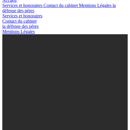
Accueil
Services et honoraires
Contact du cabinet
Mentions Légales
la
défense des pères
Services et honoraires
Contact du cabinet
la défense des pères
Mentions Légales